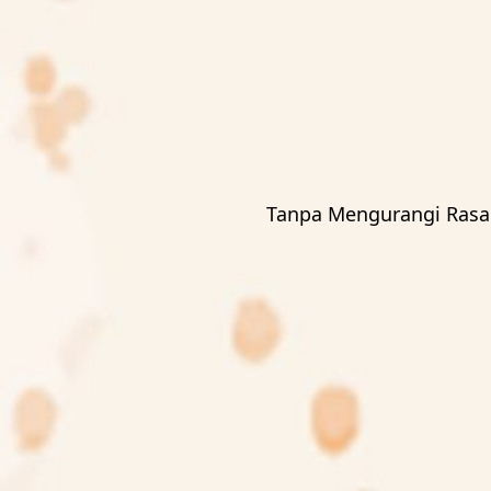
Tanpa Mengurangi Rasa