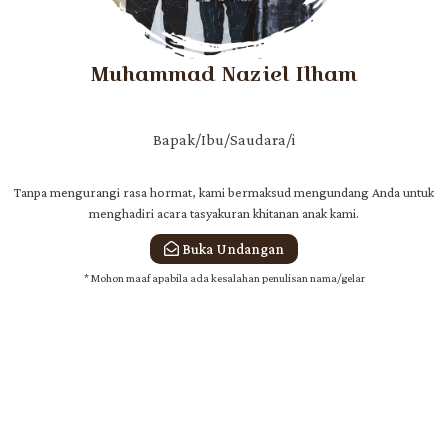
Muhammad Naziel Ilham
Bapak/Ibu/Saudara/i
Tanpa mengurangi rasa hormat, kami bermaksud mengundang Anda untuk
menghadiri acara tasyakuran khitanan anak kami.
Buka Undangan